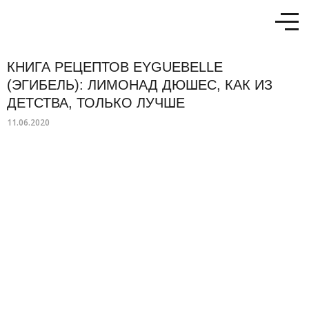
КНИГА РЕЦЕПТОВ EYGUEBELLE
(ЭГИБЕЛЬ): ЛИМОНАД ДЮШЕС, КАК ИЗ
ДЕТСТВА, ТОЛЬКО ЛУЧШЕ
11.06.2020