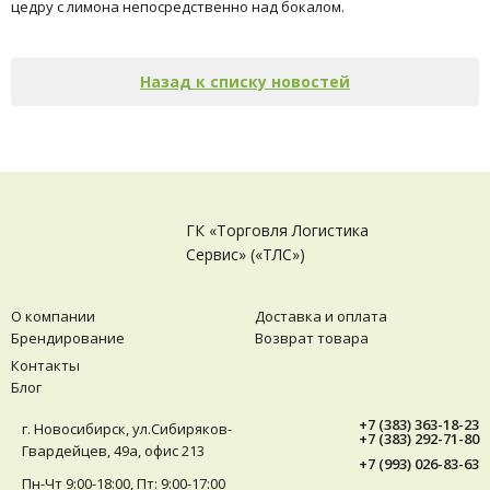
цедру с лимона непосредственно над бокалом.
Назад к списку новостей
ГК «Торговля Логистика
Сервис» («ТЛС»)
О компании
Доставка и оплата
Брендирование
Возврат товара
Контакты
Блог
+7 (383) 363-18-23
г. Новосибирск, ул.Сибиряков-
+7 (383) 292-71-80
Гвардейцев, 49а, офис 213
+7 (993) 026-83-63
Пн-Чт 9:00-18:00, Пт: 9:00-17:00