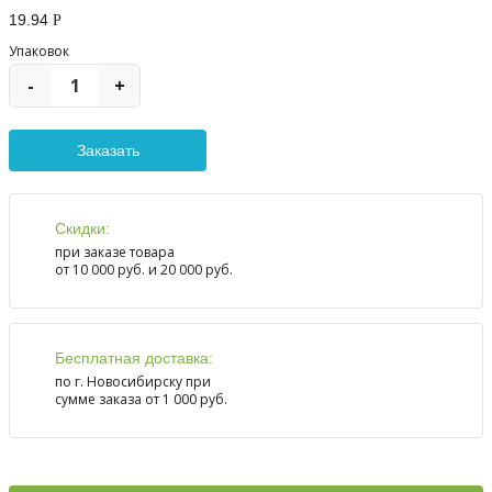
19.94
Р
Упаковок
-
+
Скидки:
при заказе товара
от 10 000 руб. и 20 000 руб.
Бесплатная доставка:
по г. Новосибирску при
сумме заказа от 1 000 руб.