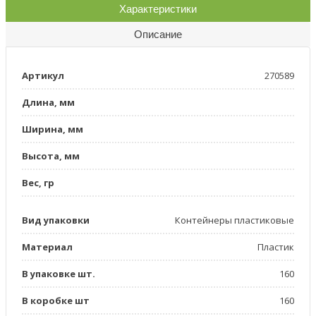
Характеристики
Описание
Артикул
270589
Длина, мм
Ширина, мм
Высота, мм
Вес, гр
Вид упаковки
Контейнеры пластиковые
Материал
Пластик
В упаковке шт.
160
В коробке шт
160