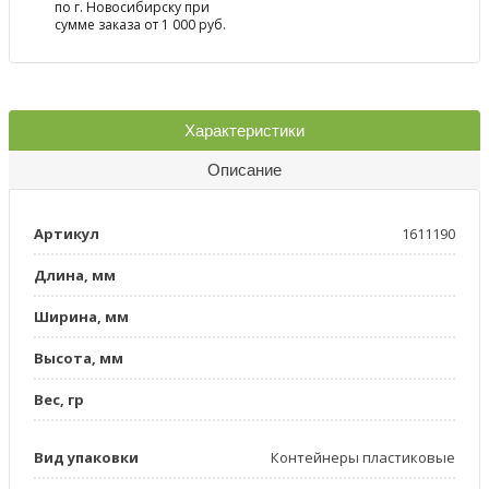
по г. Новосибирску при
сумме заказа от 1 000 руб.
Характеристики
Описание
Артикул
1611190
Длина, мм
Ширина, мм
Высота, мм
Вес, гр
Вид упаковки
Контейнеры пластиковые