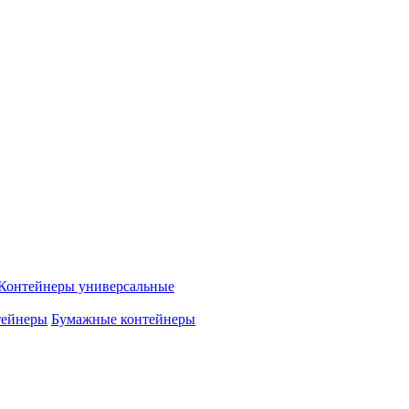
Контейнеры универсальные
тейнеры
Бумажные контейнеры