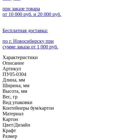
при заказе товара
от 10 000 руб. и 20 000 руб.
Бесплатная доставка:
по г. Новосибирску при
сумме заказа от 1 000 руб.
Характеристики
Описание
Артикул
ПУ05-0304
Длина, мм
Ширина, мм
Высота, мм
Вес, гр
Вид упаковки
Контейнеры бум/картон
Материал
Картон
Цвет/Дизайн
Крафт
Размер