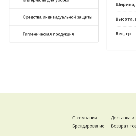
Ширина,
Средства индивидуальной защиты
Высота,
Вес, гр
Гигиеническая продукция
О компании
Доставка и
Брендирование
Возврат то