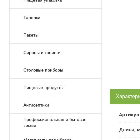
Тарелки
Пакеты
Сиропы и топинги
Столовые приборы
Пищевые продукты
Характери
Антисептики
Артикул
Профессиональная и бытовая
химия
Длина, 
Материалы для уборки