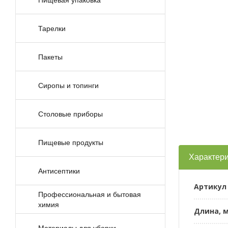
Тарелки
Пакеты
Сиропы и топинги
Столовые приборы
Пищевые продукты
Характери
Антисептики
Артикул
Профессиональная и бытовая
химия
Длина, 
Материалы для уборки