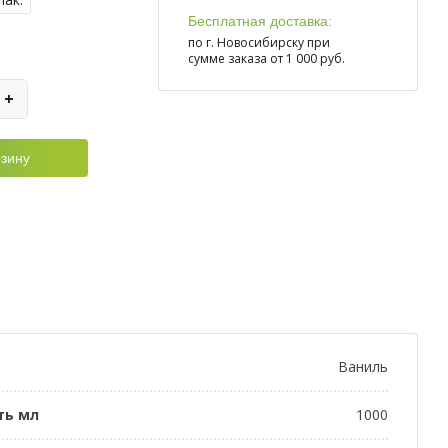
Бесплатная доставка:
по г. Новосибирску при
сумме заказа от 1 000 руб.
+
Ваниль
ть мл
1000