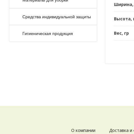
Ширина,
Средства индивидуальной защиты
Высота,
Вес, гр
Гигиеническая продукция
О компании
Доставка и