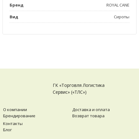
Бренд
ROYAL CANE
Вид
Сиропы
ГК «Торговля Логистика
Сервис» («ТЛС»)
О компании
Доставка и оплата
Брендирование
Возврат товара
Контакты
Блог