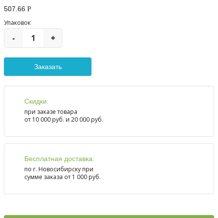
507.66
Р
Упаковок
-
+
Скидки:
при заказе товара
от 10 000 руб. и 20 000 руб.
Бесплатная доставка:
по г. Новосибирску при
сумме заказа от 1 000 руб.