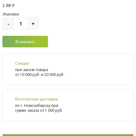
1.88
Р
Упаковок
-
+
Скидки:
при заказе товара
от 10 000 руб. и 20 000 руб.
Бесплатная доставка:
по г. Новосибирску при
сумме заказа от 1 000 руб.