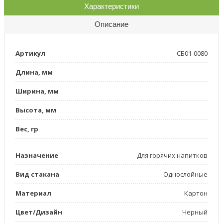
Характеристики
Описание
Артикул
СБ01-0080
Длина, мм
Ширина, мм
Высота, мм
Вес, гр
Назначение
Для горячих напитков
Вид стакана
Однослойные
Материал
Картон
Цвет/Дизайн
Черный