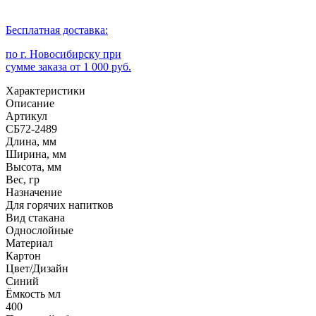
Бесплатная доставка:
по г. Новосибирску при
сумме заказа от 1 000 руб.
Характеристики
Описание
Артикул
СБ72-2489
Длина, мм
Ширина, мм
Высота, мм
Вес, гр
Назначение
Для горячих напитков
Вид стакана
Однослойные
Материал
Картон
Цвет/Дизайн
Синий
Ёмкость мл
400