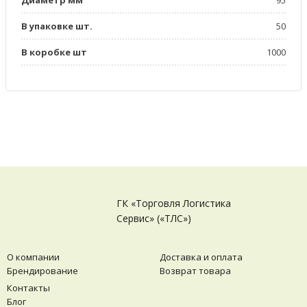
В упаковке шт.
50
В коробке шт
1000
ГК «Торговля Логистика
Сервис» («ТЛС»)
О компании
Доставка и оплата
Брендирование
Возврат товара
Контакты
Блог