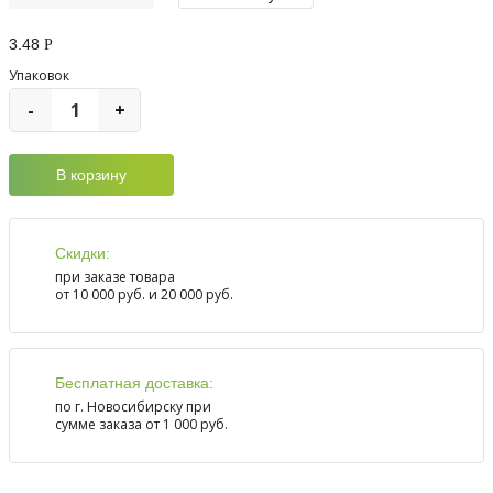
3.48
Р
Упаковок
-
+
Скидки:
при заказе товара
от 10 000 руб. и 20 000 руб.
Бесплатная доставка:
по г. Новосибирску при
сумме заказа от 1 000 руб.