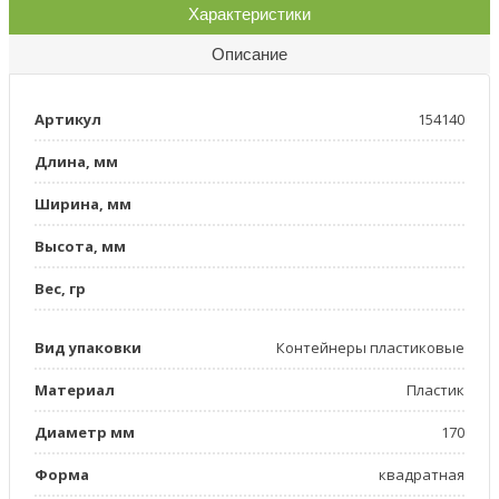
Характеристики
Описание
Артикул
154140
Длина, мм
Ширина, мм
Высота, мм
Вес, гр
Вид упаковки
Контейнеры пластиковые
Материал
Пластик
Диаметр мм
170
Форма
квадратная