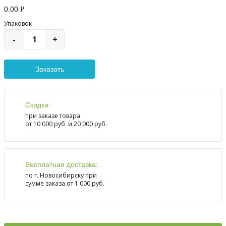
0.00
Р
Упаковок
-
+
Скидки:
при заказе товара
от 10 000 руб. и 20 000 руб.
Бесплатная доставка:
по г. Новосибирску при
сумме заказа от 1 000 руб.