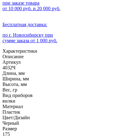
при заказе товара
от 10 000 руб. и 20 000 руб.
Бесплатная доставка:
по г. Новосибирску при
сумме заказа от 1 000 руб.
Характеристики
Описание
Артикул
4032Ч
Длина, мм
Ширина, мм
Высота, мм
Вес, гр
Вид приборов
вилки
Материал
Пластик
Цвет/Дизайн
Черный
Размер
175