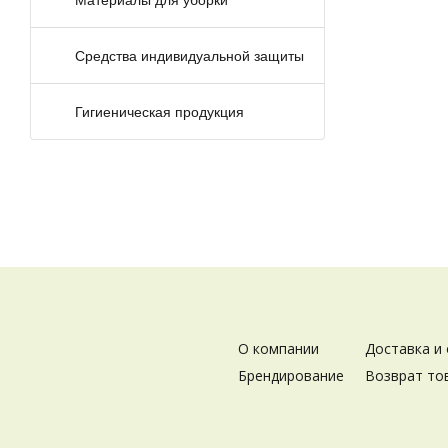
Средства индивидуальной защиты
Гигиеническая продукция
О компании
Доставка и
Брендирование
Возврат то