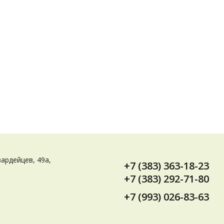
вардейцев, 49а,
+7 (383) 363-18-23
+7 (383) 292-71-80
+7 (993) 026-83-63