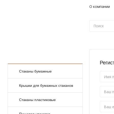
О компании
КАТАЛОГ
ТОВАРОВ
Регис
Стаканы бумажные
Крышки для бумажных стаканов
Стаканы пластиковые
Пищевая упаковка