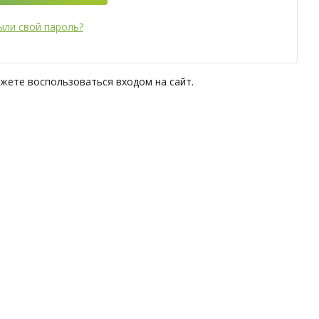
ыли свой пароль?
ожете воспользоваться входом на сайт.